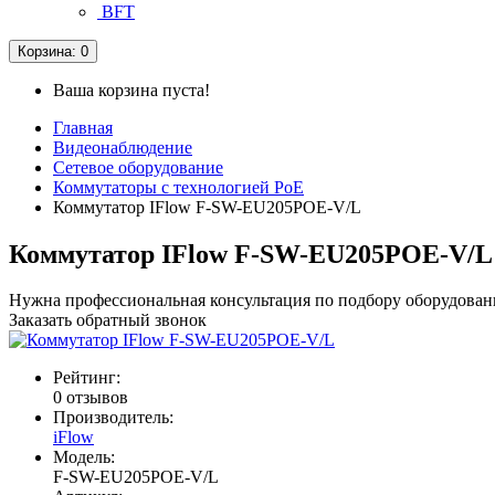
BFT
Корзина
: 0
Ваша корзина пуста!
Главная
Видеонаблюдение
Сетевое оборудование
Коммутаторы с технологией PoE
Коммутатор IFlow F-SW-EU205POE-V/L
Коммутатор IFlow F-SW-EU205POE-V/L
Нужна профессиональная консультация по подбору оборудован
Заказать обратный звонок
Рейтинг:
0 отзывов
Производитель:
iFlow
Модель:
F-SW-EU205POE-V/L