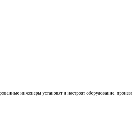
ванные инженеры установят и настроят оборудование, произве