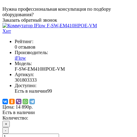
Нужна профессиональная консультация по подбору
оборудования?
Заказать обратный звонок
Хит
Рейтинг:
0 отзывов
Производитель:
iFlow
Модель:
F-SW-EM410HPOE-VM
Артикул:
301803333
Доступно:
Есть в наличии
99
Цена:
14 890р.
Есть в наличии
Количество:
+
-