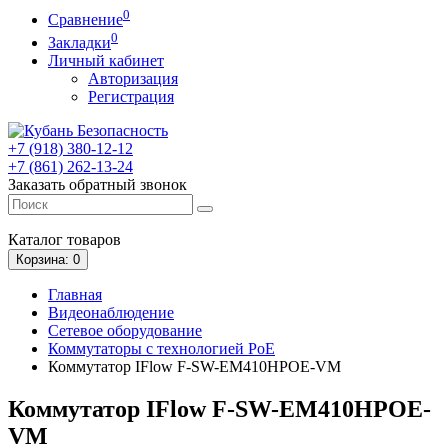
0
Сравнение
0
Закладки
Личный кабинет
Авторизация
Регистрация
+7 (918) 380-12-12
+7 (861) 262-13-24
Заказать обратный звонок
Каталог
товаров
Корзина
: 0
Главная
Видеонаблюдение
Сетевое оборудование
Коммутаторы с технологией PoE
Коммутатор IFlow F-SW-EM410HPOE-VM
Коммутатор IFlow F-SW-EM410HPOE-
VM