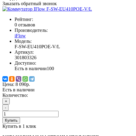
Заказать обратный звонок
Рейтинг:
0 отзывов
Производитель:
iFlow
Модель:
F-SW-EU410POE-V/L
Артикул:
301803326
Доступно:
Есть в наличии
100
Цена:
8 090р.
Есть в наличии
Количество:
+
-
Купить
Купить в 1 клик