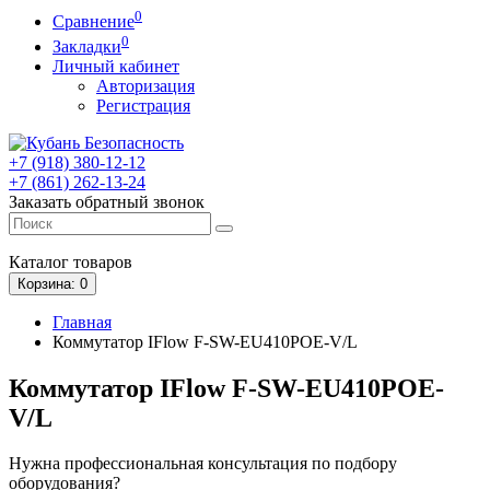
0
Сравнение
0
Закладки
Личный кабинет
Авторизация
Регистрация
+7 (918) 380-12-12
+7 (861) 262-13-24
Заказать обратный звонок
Каталог
товаров
Корзина
: 0
Главная
Коммутатор IFlow F-SW-EU410POE-V/L
Коммутатор IFlow F-SW-EU410POE-
V/L
Нужна профессиональная консультация по подбору
оборудования?