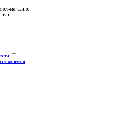
нет-магазине
 руб.
ости
 соглашения