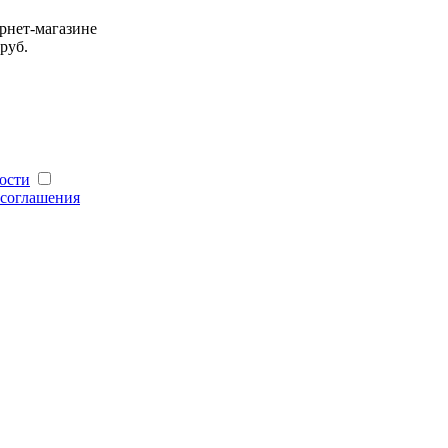
рнет-магазине
руб.
ости
 соглашения